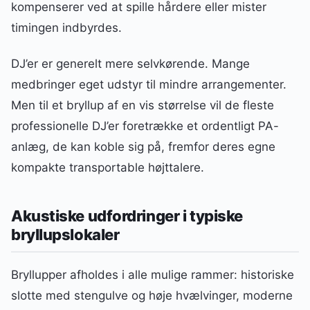
kompenserer ved at spille hårdere eller mister
timingen indbyrdes.
DJ’er er generelt mere selvkørende. Mange
medbringer eget udstyr til mindre arrangementer.
Men til et bryllup af en vis størrelse vil de fleste
professionelle DJ’er foretrække et ordentligt PA-
anlæg, de kan koble sig på, fremfor deres egne
kompakte transportable højttalere.
Akustiske udfordringer i typiske
bryllupslokaler
Bryllupper afholdes i alle mulige rammer: historiske
slotte med stengulve og høje hvælvinger, moderne