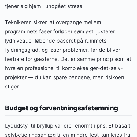
tjener sig hjem i undgået stress.
Teknikeren sikrer, at overgange mellem
programmets faser forløber sømløst, justerer
lydniveauer løbende baseret på rummets
fyldningsgrad, og løser problemer, før de bliver
hørbare for gæsterne. Det er samme princip som at
hyre en professionel til komplekse gør-det-selv-
projekter — du kan spare pengene, men risikoen
stiger.
Budget og forventningsafstemning
Lydudstyr til bryllup varierer enormt i pris. Et basalt
selvbetjeningsanlæg til en mindre fest kan lejes fra