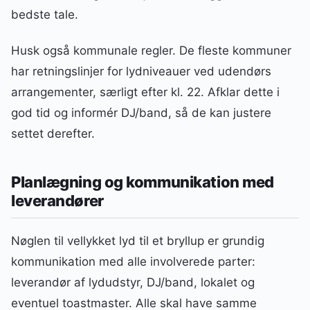
bedste tale.
Husk også kommunale regler. De fleste kommuner
har retningslinjer for lydniveauer ved udendørs
arrangementer, særligt efter kl. 22. Afklar dette i
god tid og informér DJ/band, så de kan justere
settet derefter.
Planlægning og kommunikation med
leverandører
Nøglen til vellykket lyd til et bryllup er grundig
kommunikation med alle involverede parter:
leverandør af lydudstyr, DJ/band, lokalet og
eventuel toastmaster. Alle skal have samme