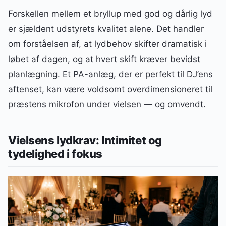
Forskellen mellem et bryllup med god og dårlig lyd
er sjældent udstyrets kvalitet alene. Det handler
om forståelsen af, at lydbehov skifter dramatisk i
løbet af dagen, og at hvert skift kræver bevidst
planlægning. Et PA-anlæg, der er perfekt til DJ’ens
aftenset, kan være voldsomt overdimensioneret til
præstens mikrofon under vielsen — og omvendt.
Vielsens lydkrav: Intimitet og
tydelighed i fokus