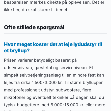
besparelsen mærkes direkte på oplevelsen. Det er
ikke her, du skal skære til benet.
Ofte stillede spørgsmål
Hvor meget koster det at leje lydudstyr til
et bryllup?
Prisen varierer betydeligt baseret på
udstyrsniveau, gæstetal og serviceniveau. Et
simpelt selvbetjeningsanlæg til en mindre fest kan
lejes fra cirka 1.500-3.000 kr. Til større bryllupper
med professionelt udstyr, subwoofere, flere
mikrofoner og eventuelt tekniker på dagen skal du
typisk budgettere med 6.000-15.000 kr. eller mere.