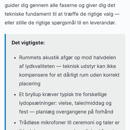
guider dig gennem alle faserne og giver dig det
tekniske fundament til at træffe de rigtige valg —
eller stille de rigtige spørgsmål til en leverandør.
Det vigtigste:
Rummets akustik afgør op mod halvdelen
af lydkvaliteten — teknisk udstyr kan ikke
kompensere for et dårligt rum uden korrekt
placering
Et bryllup kræver typisk tre forskellige
lydopsætninger: vielse, taler/middag og
fest — planlæg overgangene på forhånd
Trådløse mikrofoner til ceremoni og taler er