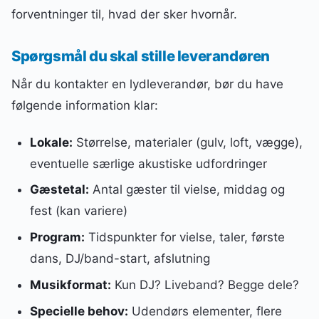
forventninger til, hvad der sker hvornår.
Spørgsmål du skal stille leverandøren
Når du kontakter en lydleverandør, bør du have
følgende information klar:
Lokale:
Størrelse, materialer (gulv, loft, vægge),
eventuelle særlige akustiske udfordringer
Gæstetal:
Antal gæster til vielse, middag og
fest (kan variere)
Program:
Tidspunkter for vielse, taler, første
dans, DJ/band-start, afslutning
Musikformat:
Kun DJ? Liveband? Begge dele?
Specielle behov:
Udendørs elementer, flere