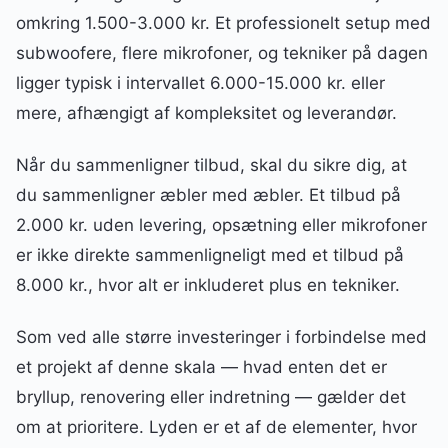
omkring 1.500-3.000 kr. Et professionelt setup med
subwoofere, flere mikrofoner, og tekniker på dagen
ligger typisk i intervallet 6.000-15.000 kr. eller
mere, afhængigt af kompleksitet og leverandør.
Når du sammenligner tilbud, skal du sikre dig, at
du sammenligner æbler med æbler. Et tilbud på
2.000 kr. uden levering, opsætning eller mikrofoner
er ikke direkte sammenligneligt med et tilbud på
8.000 kr., hvor alt er inkluderet plus en tekniker.
Som ved alle større investeringer i forbindelse med
et projekt af denne skala — hvad enten det er
bryllup, renovering eller indretning — gælder det
om at prioritere. Lyden er et af de elementer, hvor