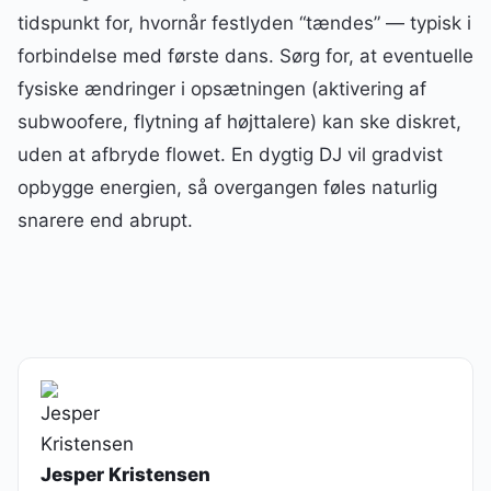
tidspunkt for, hvornår festlyden “tændes” — typisk i
forbindelse med første dans. Sørg for, at eventuelle
fysiske ændringer i opsætningen (aktivering af
subwoofere, flytning af højttalere) kan ske diskret,
uden at afbryde flowet. En dygtig DJ vil gradvist
opbygge energien, så overgangen føles naturlig
snarere end abrupt.
Jesper Kristensen