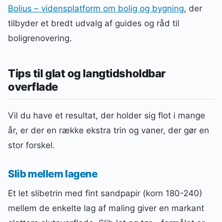
Bolius – vidensplatform om bolig og bygning
, der
tilbyder et bredt udvalg af guides og råd til
boligrenovering.
Tips til glat og langtidsholdbar
overflade
Vil du have et resultat, der holder sig flot i mange
år, er der en række ekstra trin og vaner, der gør en
stor forskel.
Slib mellem lagene
Et let slibetrin med fint sandpapir (korn 180-240)
mellem de enkelte lag af maling giver en markant