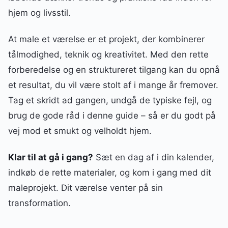
hjem og livsstil.
At male et værelse er et projekt, der kombinerer
tålmodighed, teknik og kreativitet. Med den rette
forberedelse og en struktureret tilgang kan du opnå
et resultat, du vil være stolt af i mange år fremover.
Tag et skridt ad gangen, undgå de typiske fejl, og
brug de gode råd i denne guide – så er du godt på
vej mod et smukt og velholdt hjem.
Klar til at gå i gang?
Sæt en dag af i din kalender,
indkøb de rette materialer, og kom i gang med dit
maleprojekt. Dit værelse venter på sin
transformation.