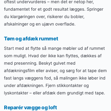
oftest undervurderes – men det er netop her,
fundamentet for et godt resultat lægges. Springer
du klargøringen over, risikerer du bobler,
afskalninger og en ujævn overflade.
Tøm og afdæk rummet
Start med at flytte så mange møbler ud af rummet
som muligt. Hvad der ikke kan flyttes, dækkes af
med presenning. Beskyt gulvet med
afdækningsfilm eller aviser, og sørg for at tape dem
fast langs væggens fod, så malingen ikke løber ind
under afdækningen. Fjern stikkontakter og
lyskontakter – eller afdæk dem grundigt med tape.
Reparér vægge og loft