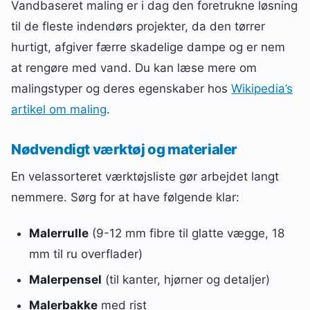
Vandbaseret maling er i dag den foretrukne løsning
til de fleste indendørs projekter, da den tørrer
hurtigt, afgiver færre skadelige dampe og er nem
at rengøre med vand. Du kan læse mere om
malingstyper og deres egenskaber hos
Wikipedia’s
artikel om maling
.
Nødvendigt værktøj og materialer
En velassorteret værktøjsliste gør arbejdet langt
nemmere. Sørg for at have følgende klar:
Malerrulle
(9-12 mm fibre til glatte vægge, 18
mm til ru overflader)
Malerpensel
(til kanter, hjørner og detaljer)
Malerbakke
med rist