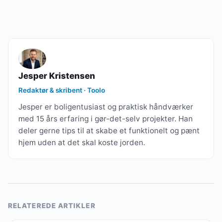
Jesper Kristensen
Redaktør & skribent · Toolo
Jesper er boligentusiast og praktisk håndværker
med 15 års erfaring i gør-det-selv projekter. Han
deler gerne tips til at skabe et funktionelt og pænt
hjem uden at det skal koste jorden.
RELATEREDE ARTIKLER