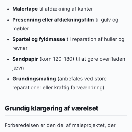
Malertape
til afdækning af kanter
Presenning eller afdækningsfilm
til gulv og
møbler
Spartel og fyldmasse
til reparation af huller og
revner
Sandpapir
(korn 120-180) til at gøre overfladen
jævn
Grundingsmaling
(anbefales ved store
reparationer eller kraftig farveændring)
Grundig klargøring af værelset
Forberedelsen er den del af maleprojektet, der