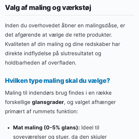
Valg af maling og værkstøj
Inden du overhovedet åbner en malingsdåse, er
det afgørende at vælge de rette produkter.
Kvaliteten af din maling og dine redskaber har
direkte indflydelse på slutresultatet og
holdbarheden af overfladen.
Hvilken type maling skal du vælge?
Maling til indendørs brug findes i en række
forskellige
glansgrader
, og valget afhænger
primært af rummets funktion:
Mat maling (0-5% glans):
Ideel til
soveværelser og stuer, da den skjuler