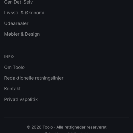
Gør-Det-Selv
Livsstil & Økonomi
Udearealer
Møbler & Design
INFO
Om Toolo
Redaktionelle retningslinjer
Kontakt
Privatlivspolitik
© 2026 Toolo · Alle rettigheder reserveret