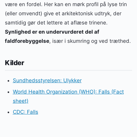
være en fordel. Her kan en mørk profil på lyse trin
(eller omvendt) give et arkitektonisk udtryk, der
samtidig gør det lettere at aflæse trinene.
Synlighed er en undervurderet del af
faldforebyggelse
, især i skumring og ved træthed.
Kilder
Sundhedsstyrelsen: Ulykker
World Health Organization (WHO): Falls (Fact
sheet)
CDC: Falls