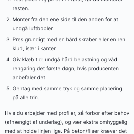
resten.
Monter fra den ene side til den anden for at
undgå luftbobler.
Pres grundigt med en hård skraber eller en ren
klud, især i kanter.
Giv klæb tid: undgå hård belastning og våd
rengøring det første døgn, hvis producenten
anbefaler det.
Gentag med samme tryk og samme placering
på alle trin.
Hvis du arbejder med profiler, så forbor efter behov
(afhængigt af underlag), og vær ekstra omhyggelig
med at holde linjen lige. På beton/fliser kræver det