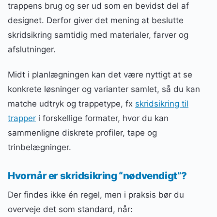
trappens brug og ser ud som en bevidst del af
designet. Derfor giver det mening at beslutte
skridsikring samtidig med materialer, farver og
afslutninger.
Midt i planlægningen kan det være nyttigt at se
konkrete løsninger og varianter samlet, så du kan
matche udtryk og trappetype, fx
skridsikring til
trapper
i forskellige formater, hvor du kan
sammenligne diskrete profiler, tape og
trinbelægninger.
Hvornår er skridsikring “nødvendigt”?
Der findes ikke én regel, men i praksis bør du
overveje det som standard, når: