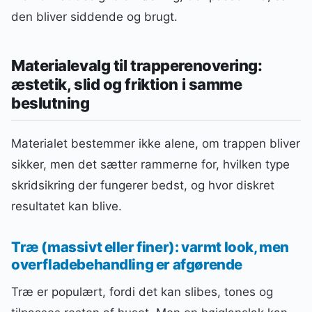
den bliver siddende og brugt.
Materialevalg til trapperenovering:
æstetik, slid og friktion i samme
beslutning
Materialet bestemmer ikke alene, om trappen bliver
sikker, men det sætter rammerne for, hvilken type
skridsikring der fungerer bedst, og hvor diskret
resultatet kan blive.
Træ (massivt eller finer): varmt look, men
overfladebehandling er afgørende
Træ er populært, fordi det kan slibes, tones og