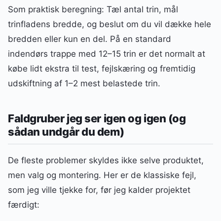
Som praktisk beregning: Tæl antal trin, mål
trinfladens bredde, og beslut om du vil dække hele
bredden eller kun en del. På en standard
indendørs trappe med 12–15 trin er det normalt at
købe lidt ekstra til test, fejlskæring og fremtidig
udskiftning af 1–2 mest belastede trin.
Faldgruber jeg ser igen og igen (og
sådan undgår du dem)
De fleste problemer skyldes ikke selve produktet,
men valg og montering. Her er de klassiske fejl,
som jeg ville tjekke for, før jeg kalder projektet
færdigt: