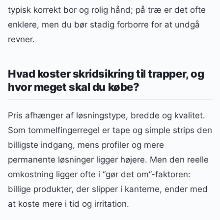
typisk korrekt bor og rolig hånd; på træ er det ofte
enklere, men du bør stadig forborre for at undgå
revner.
Hvad koster skridsikring til trapper, og
hvor meget skal du købe?
Pris afhænger af løsningstype, bredde og kvalitet.
Som tommelfingerregel er tape og simple strips den
billigste indgang, mens profiler og mere
permanente løsninger ligger højere. Men den reelle
omkostning ligger ofte i “gør det om”-faktoren:
billige produkter, der slipper i kanterne, ender med
at koste mere i tid og irritation.