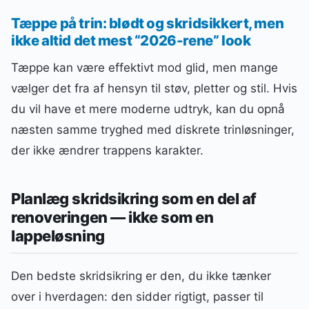
Tæppe på trin: blødt og skridsikkert, men
ikke altid det mest “2026-rene” look
Tæppe kan være effektivt mod glid, men mange
vælger det fra af hensyn til støv, pletter og stil. Hvis
du vil have et mere moderne udtryk, kan du opnå
næsten samme tryghed med diskrete trinløsninger,
der ikke ændrer trappens karakter.
Planlæg skridsikring som en del af
renoveringen — ikke som en
lappeløsning
Den bedste skridsikring er den, du ikke tænker
over i hverdagen: den sidder rigtigt, passer til