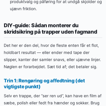
produktvalg og påføring for at undgå skjolder og
ujævn friktion.
DIY-guide: Sådan monterer du
skridsikring på trapper uden fagmand
Det her er den del, hvor de fleste enten får et flot,
holdbart resultat — eller ender med tape der
slipper, kanter der samler snavs, eller ujævne linjer.
Nøglen er forarbejdet. Sæt tid af; det betaler sig.
Trin 1: Rengøring og affedtning (det
vigtigste punkt)
Selv en trappe, der “ser ren ud”, kan have en film af
sæbe, polish eller fedt fra hænder og sokker. Brug