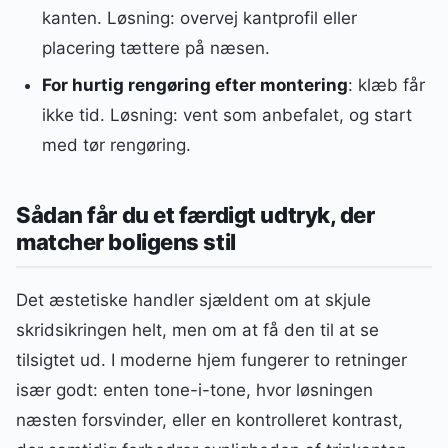
kanten. Løsning: overvej kantprofil eller
placering tættere på næsen.
For hurtig rengøring efter montering
: klæb får
ikke tid. Løsning: vent som anbefalet, og start
med tør rengøring.
Sådan får du et færdigt udtryk, der
matcher boligens stil
Det æstetiske handler sjældent om at skjule
skridsikringen helt, men om at få den til at se
tilsigtet ud. I moderne hjem fungerer to retninger
især godt: enten tone-i-tone, hvor løsningen
næsten forsvinder, eller en kontrolleret kontrast,