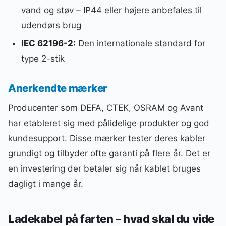
vand og støv – IP44 eller højere anbefales til
udendørs brug
IEC 62196-2:
Den internationale standard for
type 2-stik
Anerkendte mærker
Producenter som DEFA, CTEK, OSRAM og Avant
har etableret sig med pålidelige produkter og god
kundesupport. Disse mærker tester deres kabler
grundigt og tilbyder ofte garanti på flere år. Det er
en investering der betaler sig når kablet bruges
dagligt i mange år.
Ladekabel på farten – hvad skal du vide