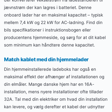
jævnstrøm der kan lagres i batteriet. Denne
onboard lader har en maksimal kapacitet – typisk
mellem 7,4 kW og 22 kW for AC-ladning. Find din
bils specifikationer i instruktionsbogen eller
producentens hjemmeside, og sørg for at dit kabel
som minimum kan håndtere denne kapacitet.
Match kablet med din hjemmelader
Din hjemmeinstallerede ladeboks har også en
maksimal effekt der afhænger af installationen og
din elmåler. Mange danske hjem har en 16A-
installation, mens nyere installationer ofte tillader
32A. Tal med din elektriker om hvad din installation
kan levere, og vælg derefter et kabel der udnytter