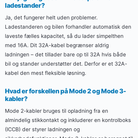
ladestander?
Ja, det fungerer helt uden problemer.
Ladestanderen og bilen forhandler automatisk den
laveste fælles kapacitet, så du lader simpelthen
med 16A. Dit 32A-kabel begrænser aldrig
ladningen – det tillader bare op til 32A hvis både
bil og stander understøtter det. Derfor er et 32A-
kabel den mest fleksible løsning.
Hvad er forskellen på Mode 2 og Mode 3-
kabler?
Mode 2-kabler bruges til opladning fra en
almindelig stikkontakt og inkluderer en kontrolboks
(ICCB) der styrer ladningen og