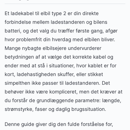
Et ladekabel til elbil type 2 er din direkte
forbindelse mellem ladestanderen og bilens
batteri, og det valg du træffer første gang, afgør
hvor problemfrit din hverdag med elbilen bliver.
Mange nybagte elbilsejere undervurderer
betydningen af at vælge det korrekte kabel og
ender med at stå i situationer, hvor kablet er for
kort, ladehastigheden skuffer, eller stikket
simpelthen ikke passer til ladestanderen. Det
behøver ikke være kompliceret, men det kræver at
du forstår de grundlæggende parametre: længde,
strømstyrke, faser og daglig brugssituation.
Denne guide giver dig den fulde forståelse for,