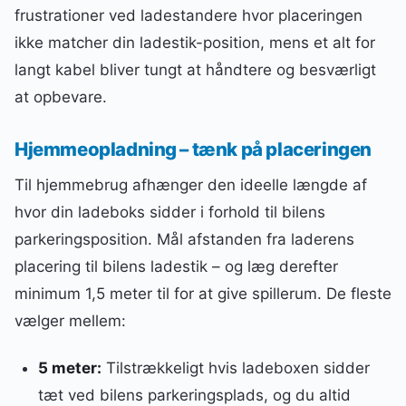
frustrationer ved ladestandere hvor placeringen
ikke matcher din ladestik-position, mens et alt for
langt kabel bliver tungt at håndtere og besværligt
at opbevare.
Hjemmeopladning – tænk på placeringen
Til hjemmebrug afhænger den ideelle længde af
hvor din ladeboks sidder i forhold til bilens
parkeringsposition. Mål afstanden fra laderens
placering til bilens ladestik – og læg derefter
minimum 1,5 meter til for at give spillerum. De fleste
vælger mellem:
5 meter:
Tilstrækkeligt hvis ladeboxen sidder
tæt ved bilens parkeringsplads, og du altid