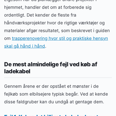
hjemmet, handler det om at forberede sig
ordentligt. Det kender de fleste fra
håndværksprojekter hvor de rigtige værktøjer og
materialer afgør resultatet, som beskrevet i guiden
om
trapperenovering hvor stil og praktiske hensyn
skal gå hånd i hånd
.
De mest almindelige fejl ved køb af
ladekabel
Gennem årene er der opstået et mønster i de
fejlkøb som elbilsejere typisk begår. Ved at kende
disse faldgruber kan du undgå at gentage dem.