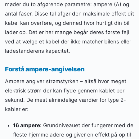
møder du to afgørende parametre: ampere (A) og
antal faser. Disse tal afgør den maksimale effekt dit
kabel kan overføre, og dermed hvor hurtigt din bil
lader op. Det er her mange begår deres første fejl
ved at vælge et kabel der ikke matcher bilens eller
ladestanderens kapacitet.
Forstå ampere-angivelsen
Ampere angiver strømstyrken – altså hvor meget
elektrisk strøm der kan flyde gennem kablet per
sekund. De mest almindelige værdier for type 2-
kabler er:
16 ampere:
Grundniveauet der fungerer med de
fleste hjemmeladere og giver en effekt på op til