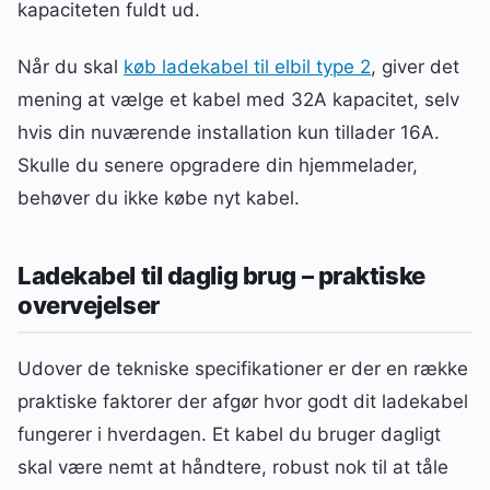
kapaciteten fuldt ud.
Når du skal
køb ladekabel til elbil type 2
, giver det
mening at vælge et kabel med 32A kapacitet, selv
hvis din nuværende installation kun tillader 16A.
Skulle du senere opgradere din hjemmelader,
behøver du ikke købe nyt kabel.
Ladekabel til daglig brug – praktiske
overvejelser
Udover de tekniske specifikationer er der en række
praktiske faktorer der afgør hvor godt dit ladekabel
fungerer i hverdagen. Et kabel du bruger dagligt
skal være nemt at håndtere, robust nok til at tåle