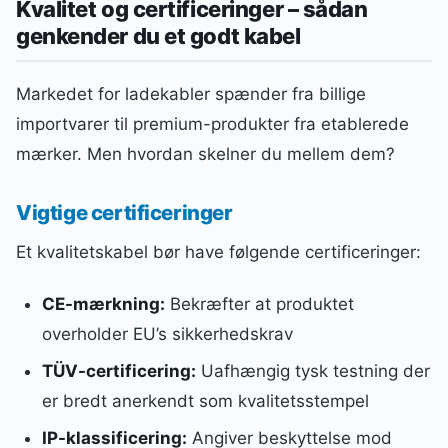
Kvalitet og certificeringer – sådan
genkender du et godt kabel
Markedet for ladekabler spænder fra billige
importvarer til premium-produkter fra etablerede
mærker. Men hvordan skelner du mellem dem?
Vigtige certificeringer
Et kvalitetskabel bør have følgende certificeringer:
CE-mærkning:
Bekræfter at produktet
overholder EU’s sikkerhedskrav
TÜV-certificering:
Uafhængig tysk testning der
er bredt anerkendt som kvalitetsstempel
IP-klassificering:
Angiver beskyttelse mod