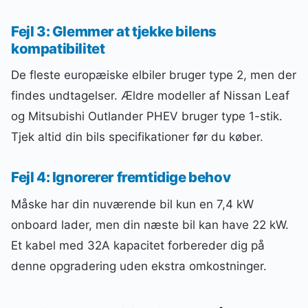
Fejl 3: Glemmer at tjekke bilens
kompatibilitet
De fleste europæiske elbiler bruger type 2, men der
findes undtagelser. Ældre modeller af Nissan Leaf
og Mitsubishi Outlander PHEV bruger type 1-stik.
Tjek altid din bils specifikationer før du køber.
Fejl 4: Ignorerer fremtidige behov
Måske har din nuværende bil kun en 7,4 kW
onboard lader, men din næste bil kan have 22 kW.
Et kabel med 32A kapacitet forbereder dig på
denne opgradering uden ekstra omkostninger.