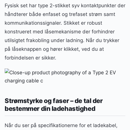
Fysisk set har type 2-stikket syv kontaktpunkter der
håndterer både enfaset og trefaset strøm samt
kommunikationssignaler. Stikket er robust
konstrueret med låsemekanisme der forhindrer
utilsigtet frakobling under ladning. Når du trykker
på låseknappen og hører klikket, ved du at
forbindelsen er sikker.
Strømstyrke og faser – de tal der
bestemmer din ladehastighed
Når du ser på specifikationerne for et ladekabel,