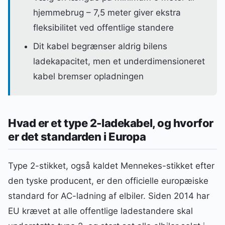
hjemmebrug – 7,5 meter giver ekstra
fleksibilitet ved offentlige standere
Dit kabel begrænser aldrig bilens
ladekapacitet, men et underdimensioneret
kabel bremser opladningen
Hvad er et type 2-ladekabel, og hvorfor
er det standarden i Europa
Type 2-stikket, også kaldet Mennekes-stikket efter
den tyske producent, er den officielle europæiske
standard for AC-ladning af elbiler. Siden 2014 har
EU krævet at alle offentlige ladestandere skal