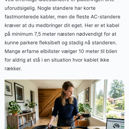
uforudsigelig. Nogle standere har korte
fastmonterede kabler, men de fleste AC-standere
kræver at du medbringer dit eget. Her er et kabel
på minimum 7,5 meter næsten nødvendigt for at
kunne parkere fleksibelt og stadig nå standeren.
Mange erfarne elbilister vælger 10 meter til bilen
for aldrig at stå i en situation hvor kablet ikke
rækker.