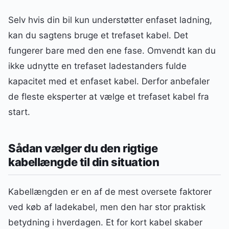
Selv hvis din bil kun understøtter enfaset ladning,
kan du sagtens bruge et trefaset kabel. Det
fungerer bare med den ene fase. Omvendt kan du
ikke udnytte en trefaset ladestanders fulde
kapacitet med et enfaset kabel. Derfor anbefaler
de fleste eksperter at vælge et trefaset kabel fra
start.
Sådan vælger du den rigtige
kabellængde til din situation
Kabellængden er en af de mest oversete faktorer
ved køb af ladekabel, men den har stor praktisk
betydning i hverdagen. Et for kort kabel skaber