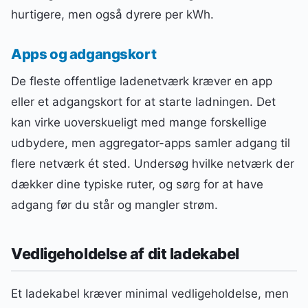
hurtigere, men også dyrere per kWh.
Apps og adgangskort
De fleste offentlige ladenetværk kræver en app
eller et adgangskort for at starte ladningen. Det
kan virke uoverskueligt med mange forskellige
udbydere, men aggregator-apps samler adgang til
flere netværk ét sted. Undersøg hvilke netværk der
dækker dine typiske ruter, og sørg for at have
adgang før du står og mangler strøm.
Vedligeholdelse af dit ladekabel
Et ladekabel kræver minimal vedligeholdelse, men