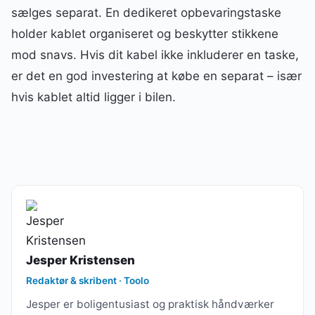
sælges separat. En dedikeret opbevaringstaske
holder kablet organiseret og beskytter stikkene
mod snavs. Hvis dit kabel ikke inkluderer en taske,
er det en god investering at købe en separat – især
hvis kablet altid ligger i bilen.
Jesper Kristensen
Redaktør & skribent · Toolo
Jesper er boligentusiast og praktisk håndværker